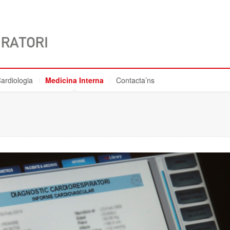
ardiologia
Medicina Interna
Contacta’ns