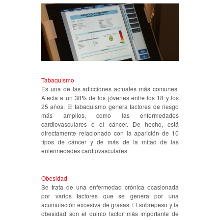
Tabaquismo
Es una de las adicciones actuales más comunes.
Afecta a un 38% de los jóvenes entre los 18 y los
25 años. El tabaquismo genera factores de riesgo
más amplios, como las enfermedades
cardiovasculares o el cáncer. De hecho, está
directamente relacionado con la aparición de 10
tipos de cáncer y de más de la mitad de las
enfermedades cardiovasculares.
Obesidad
Se trata de una enfermedad crónica ocasionada
por varios factores que se genera por una
acumulación excesiva de grasas. El sobrepeso y la
obesidad son el quinto factor más importante de