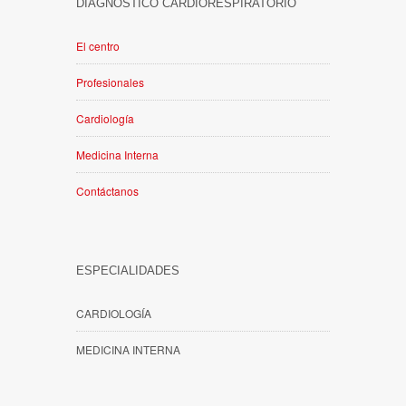
DIAGNÓSTICO CARDIORESPIRATORIO
El centro
Profesionales
Cardiología
Medicina Interna
Contáctanos
ESPECIALIDADES
CARDIOLOGÍA
MEDICINA INTERNA