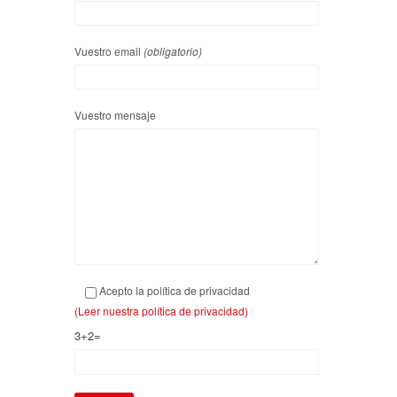
Vuestro email
(obligatorio)
Vuestro mensaje
Acepto la política de privacidad
(Leer nuestra política de privacidad)
3+2=