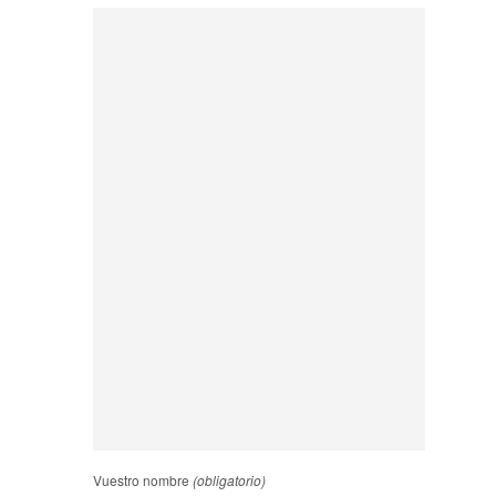
Vuestro nombre
(obligatorio)